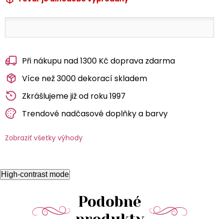
Při nákupu nad 1300 Kč doprava zdarma
Více než 3000 dekorací skladem
Zkrášlujeme již od roku 1997
Trendové nadčasové doplňky a barvy
Zobraziť všetky výhody
High-contrast mode
Podobné