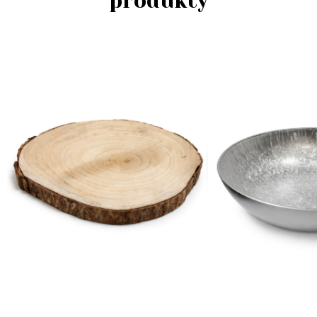
produkty