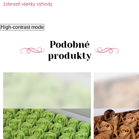
Zobraziť všetky výhody
High-contrast mode
Podobné
produkty