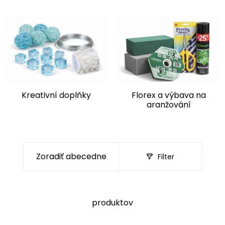
Kreativní doplňky
Florex a výbava na
aranžování
Filter
produktov