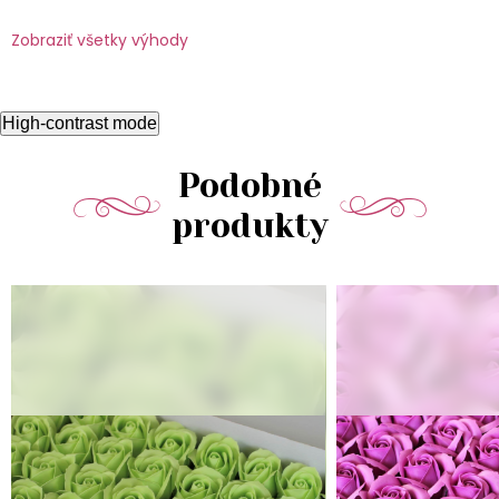
Zobraziť všetky výhody
High-contrast mode
Podobné
produkty