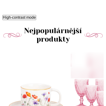
High-contrast mode
Nejpopulárnější
produkty