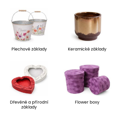
Plechové základy
Keramické základy
Dřevěné a přírodní
Flower boxy
základy