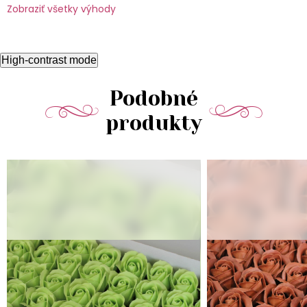
Zobraziť všetky výhody
High-contrast mode
Podobné
produkty