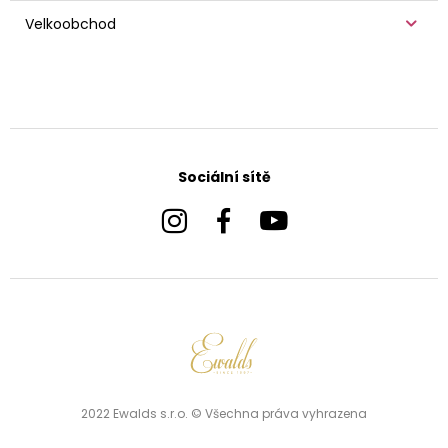
Velkoobchod
Sociální sítě
2022 Ewalds s.r.o. © Všechna práva vyhrazena