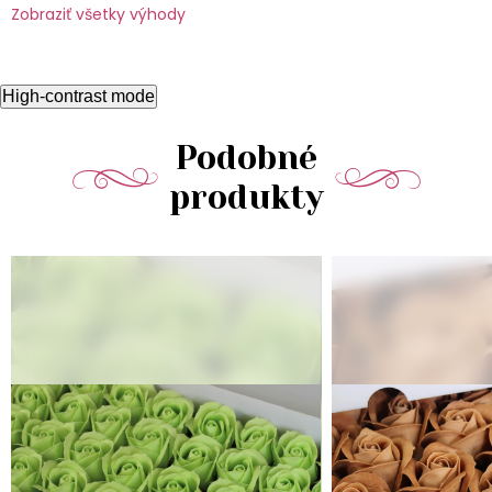
Zobraziť všetky výhody
High-contrast mode
Podobné
produkty