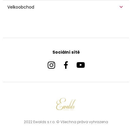
Velkoobchod
Sociální sítě
2022 Ewalds s.r.o. © Všechna práva vyhrazena