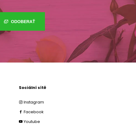
ODOBERAŤ
Sociální sítě
Instagram
Facebook
Youtube