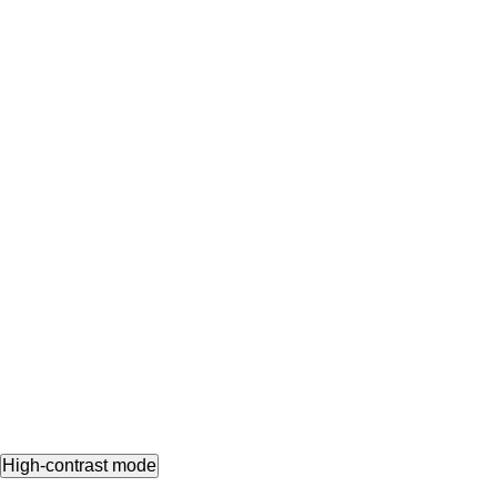
High-contrast mode