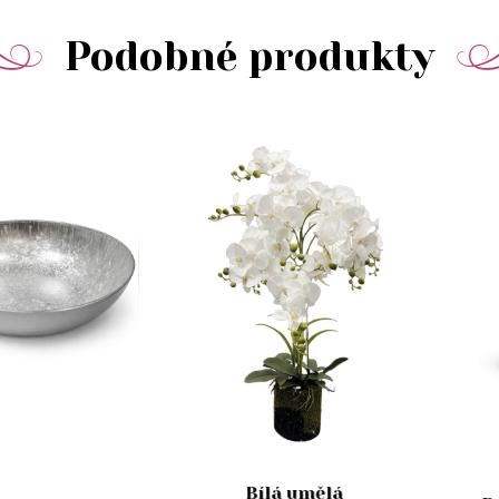
Podobné produkty
Bílá umělá