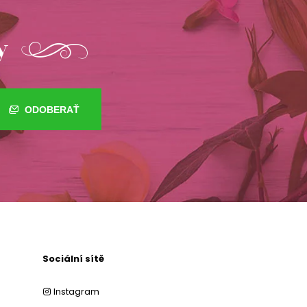
y
ODOBERAŤ
Sociální sítě
Instagram