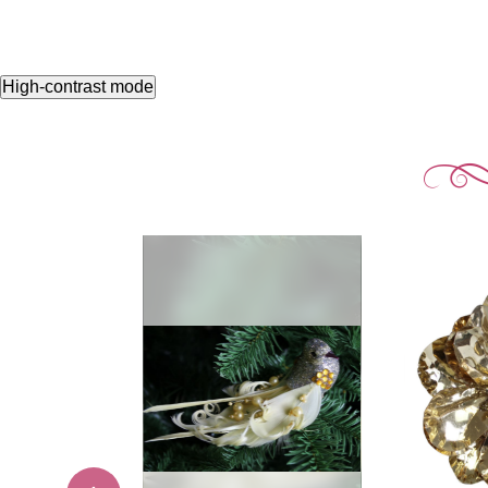
High-contrast mode