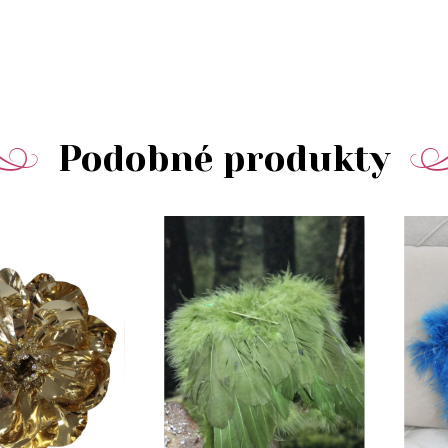
Podobné produkty