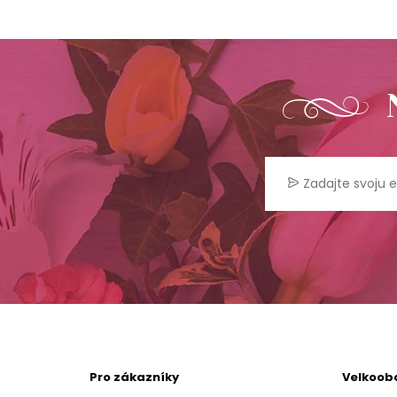
Pro zákazníky
Velkoob