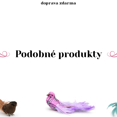
doprava zdarma
Podobné produkty