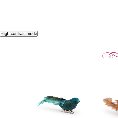
High-contrast mode