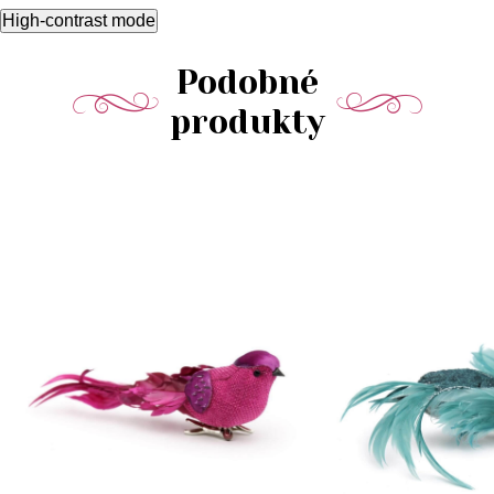
High-contrast mode
Podobné
produkty