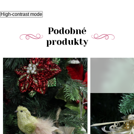
High-contrast mode
Podobné
produkty