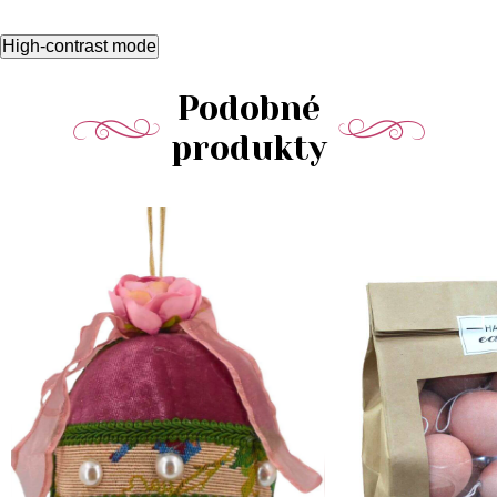
High-contrast mode
Podobné
produkty