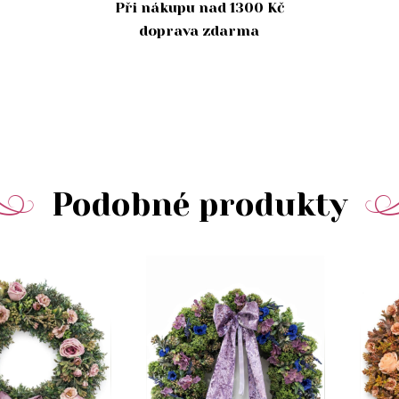
Při nákupu nad 1300 Kč
doprava zdarma
Podobné produkty