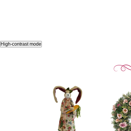
High-contrast mode