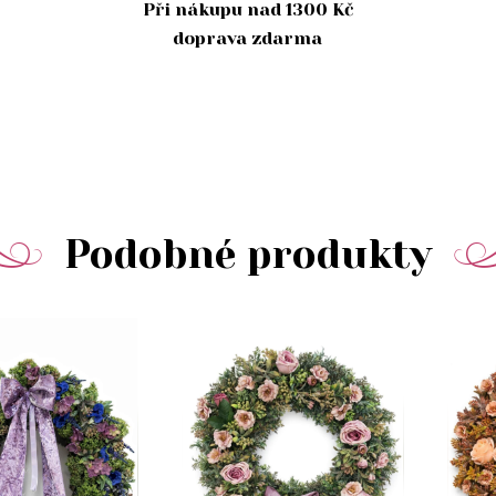
Při nákupu nad 1300 Kč
doprava zdarma
Podobné produkty