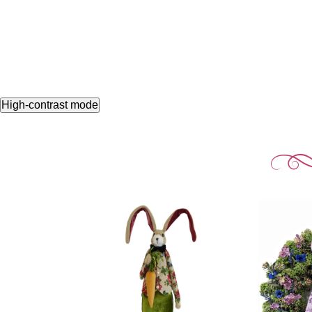
High-contrast mode