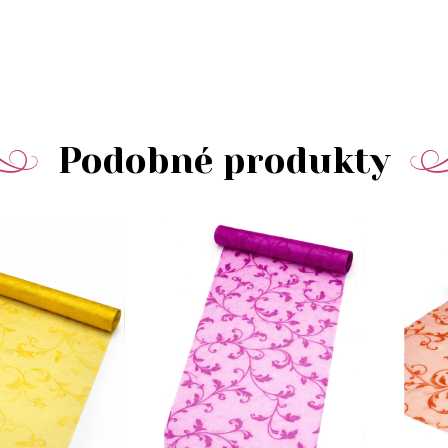
Podobné produkty