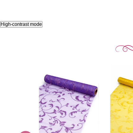
High-contrast mode