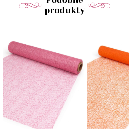
Podobné
produkty