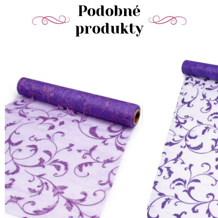
Podobné
produkty