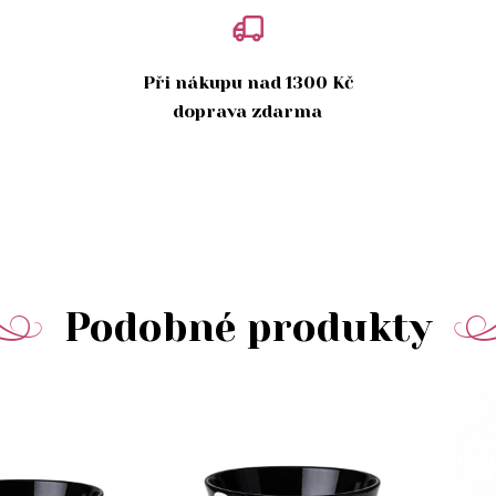
Při nákupu nad 1300 Kč
doprava zdarma
Podobné produkty