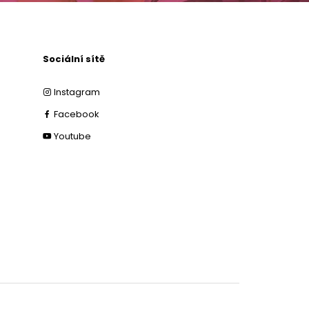
Sociální sítě
Instagram
Facebook
Youtube