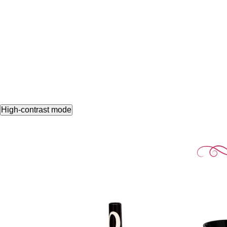
High-contrast mode