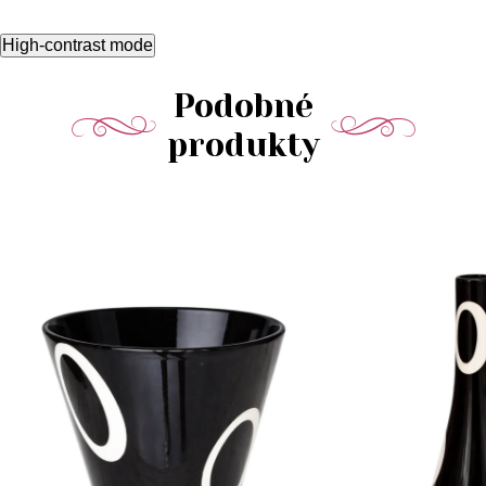
High-contrast mode
Podobné
produkty