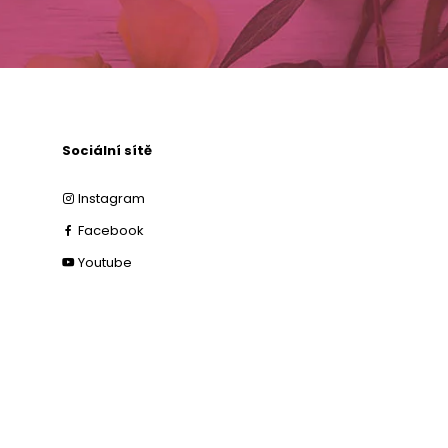
Sociální sítě
Instagram
Facebook
Youtube