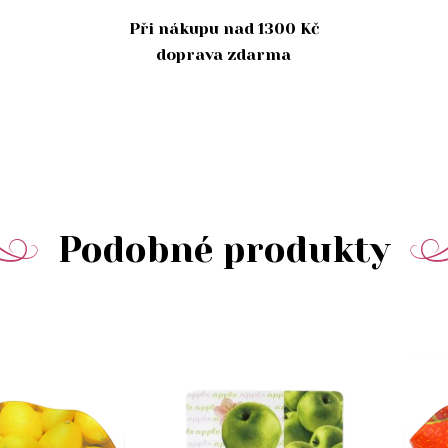
Při nákupu nad 1300 Kč
doprava zdarma
Podobné produkty