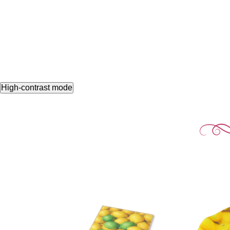
High-contrast mode