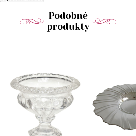
Podobné
produkty