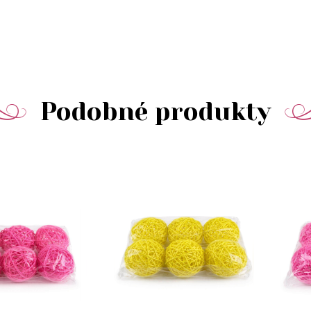
Podobné produkty