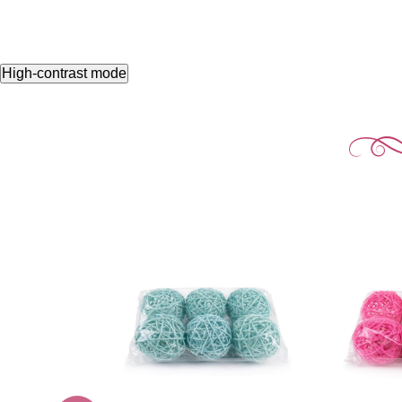
High-contrast mode