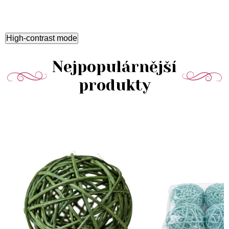
High-contrast mode
Nejpopulárnější
produkty