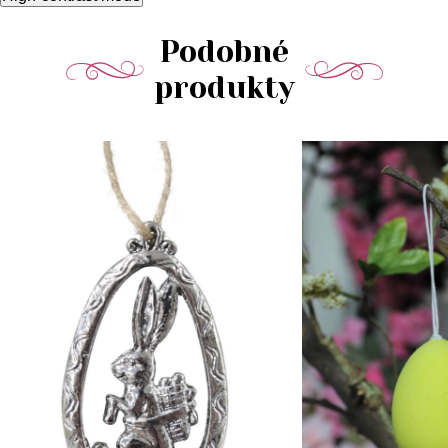
Podobné
produkty