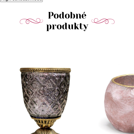
Podobné
produkty