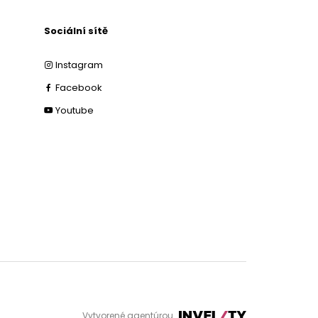
Sociální sítě
Instagram
Facebook
Youtube
Vytvorené agentúrou