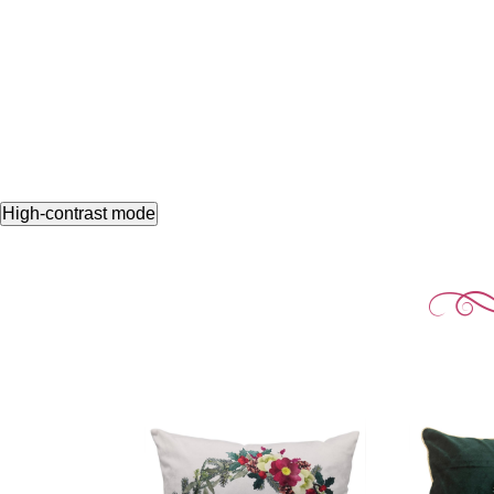
High-contrast mode