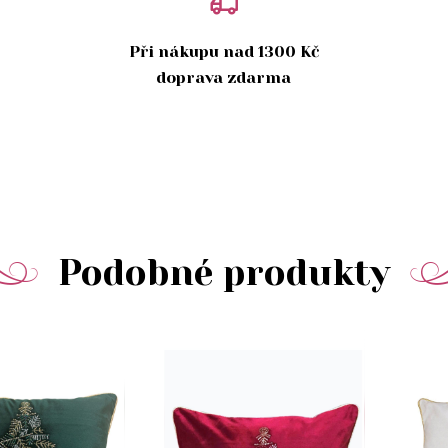
Při nákupu nad 1300 Kč
doprava zdarma
Podobné produkty