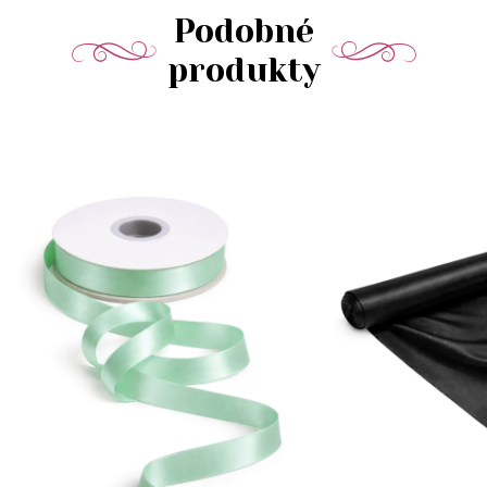
Podobné
produkty