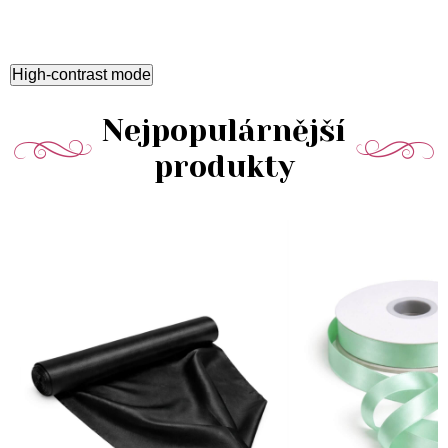
High-contrast mode
Nejpopulárnější
produkty