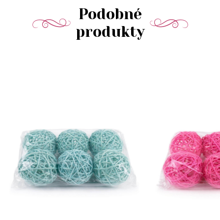
Podobné
produkty