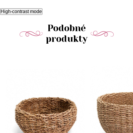
High-contrast mode
Podobné
produkty