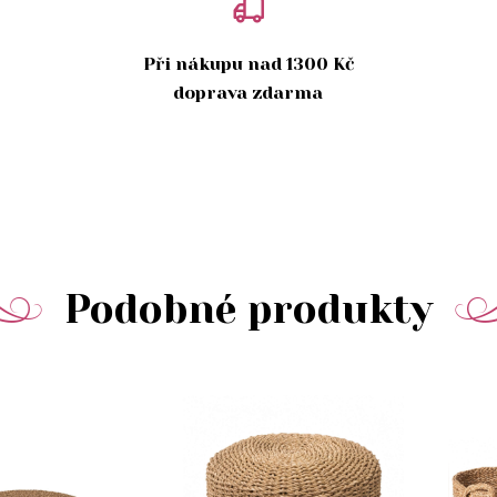
Při nákupu nad 1300 Kč
doprava zdarma
Podobné produkty