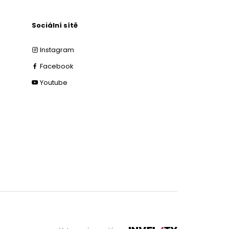
Sociální sítě
Instagram
Facebook
Youtube