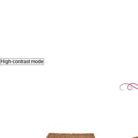
High-contrast mode