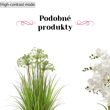
High-contrast mode
Podobné
produkty