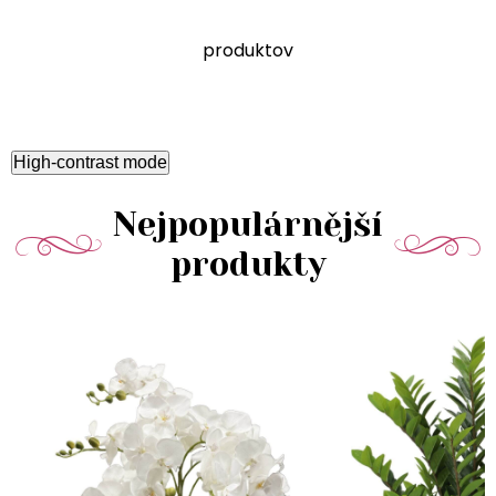
produktov
High-contrast mode
Nejpopulárnější
produkty