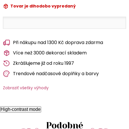
Tovar je dlhodobo vypredaný
Při nákupu nad 1300 Kč doprava zdarma
Více než 3000 dekorací skladem
Zkrášlujeme již od roku 1997
Trendové nadčasové doplňky a barvy
Zobraziť všetky výhody
High-contrast mode
Podobné