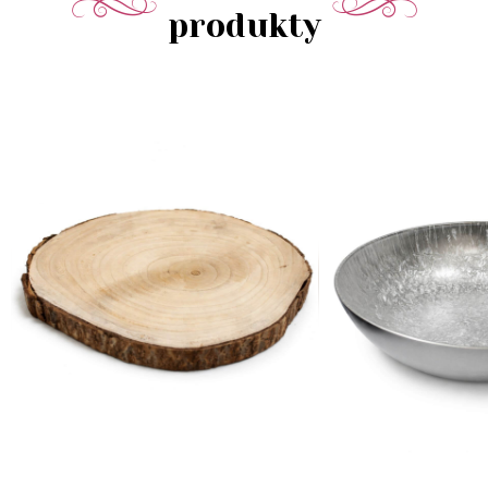
produkty