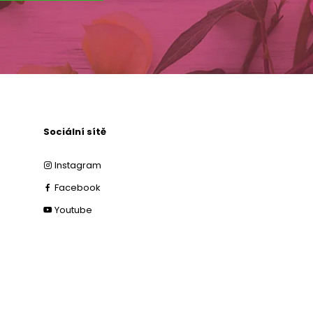
Sociální sítě
Instagram
Facebook
Youtube