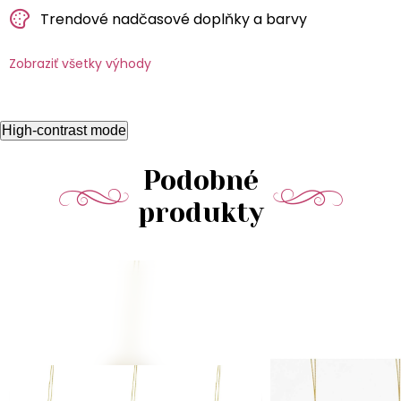
Trendové nadčasové doplňky a barvy
Zobraziť všetky výhody
High-contrast mode
Podobné
produkty