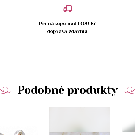
Při nákupu nad 1300 Kč
doprava zdarma
Podobné produkty