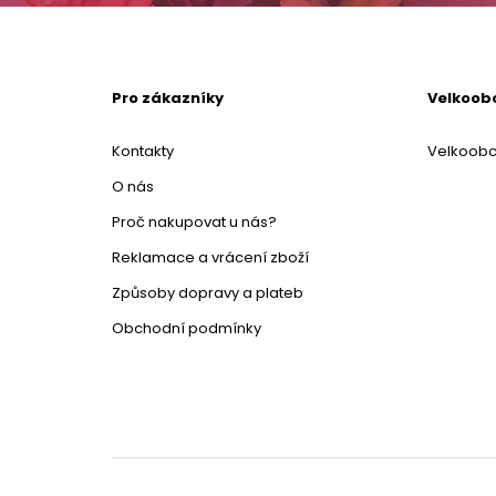
Pro zákazníky
Velkoob
Kontakty
Velkoob
O nás
Proč nakupovat u nás?
Reklamace a vrácení zboží
Způsoby dopravy a plateb
Obchodní podmínky