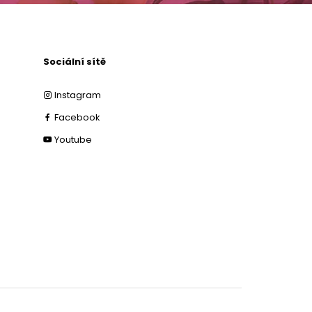
Sociální sítě
Instagram
Facebook
Youtube