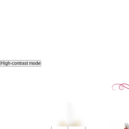
High-contrast mode