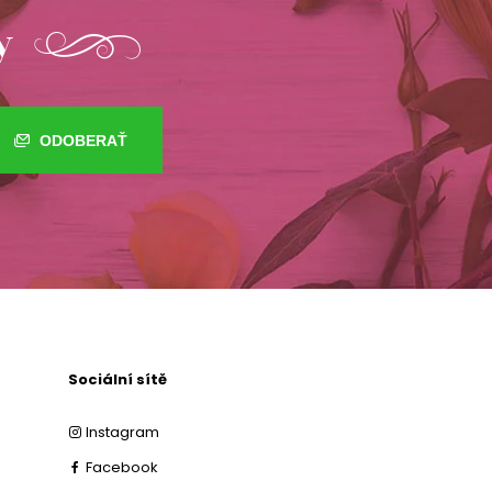
y
ODOBERAŤ
Sociální sítě
Instagram
Facebook