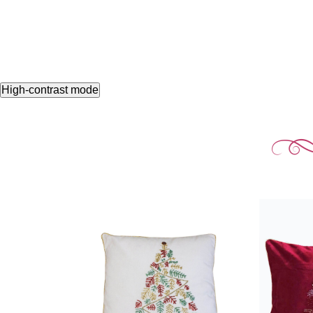
High-contrast mode