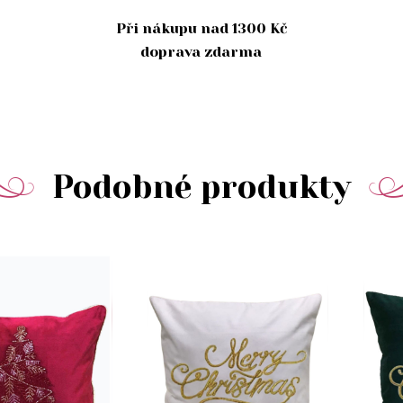
Při nákupu nad 1300 Kč
doprava zdarma
Podobné produkty