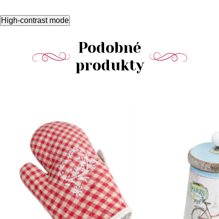
High-contrast mode
Podobné
produkty