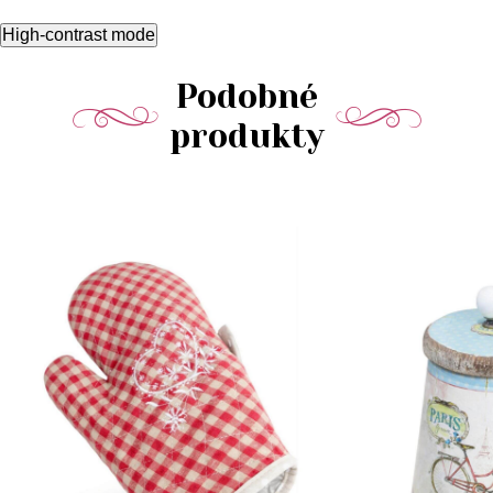
High-contrast mode
Podobné
produkty