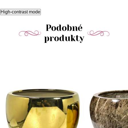
High-contrast mode
Podobné
produkty