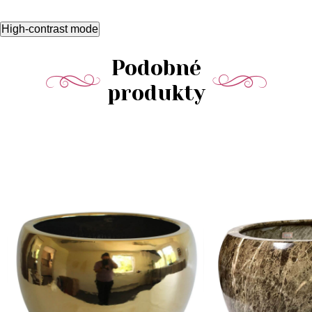
High-contrast mode
Podobné
produkty