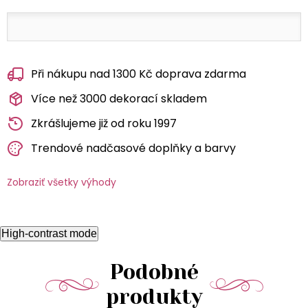
Při nákupu nad 1300 Kč doprava zdarma
Více než 3000 dekorací skladem
Zkrášlujeme již od roku 1997
Trendové nadčasové doplňky a barvy
Zobraziť všetky výhody
High-contrast mode
Podobné
produkty