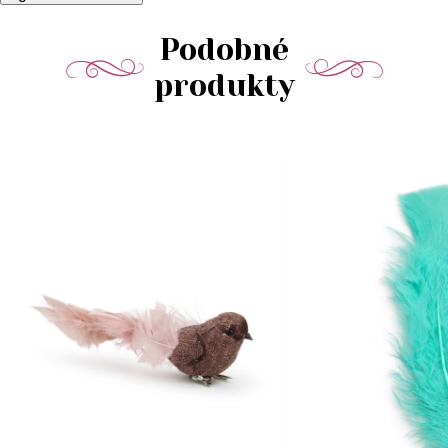
Podobné
produkty