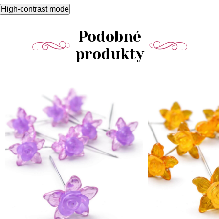
High-contrast mode
Podobné
produkty