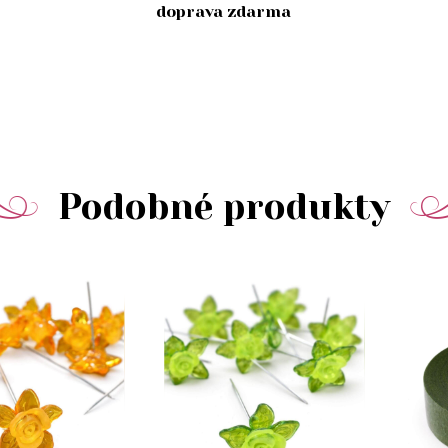
doprava zdarma
Podobné produkty