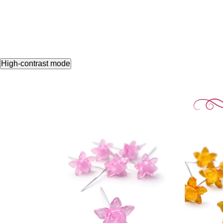
High-contrast mode