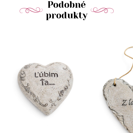
Podobné
produkty